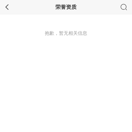
l
荣誉资质
抱歉，暂无相关信息