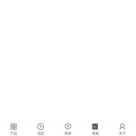
产品
动态
联系
资质
关于